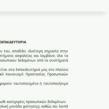
Επικοινωνία
 ΕΚΠΑΙΔΕΥΤΗΡΙΑ
ν του, αποδίδει ιδιαίτερη σημασία στην
στήματα ασφαλείας και λαμβάνει όλα τα
προσωπικών δεδομένων από τα συστήματά
ίται στα Εκπαιδευτήριά μας στο πλαίσιο
ικό Κανονισμό Προστασίας Προσωπικών
αφορούν ταυτοποιημένο ή ταυτοποιήσιμο
κάτωθι κατηγορίες προσωπικών δεδομένων:
λική μονάδα φοίτησης), καθώς και λοιπά