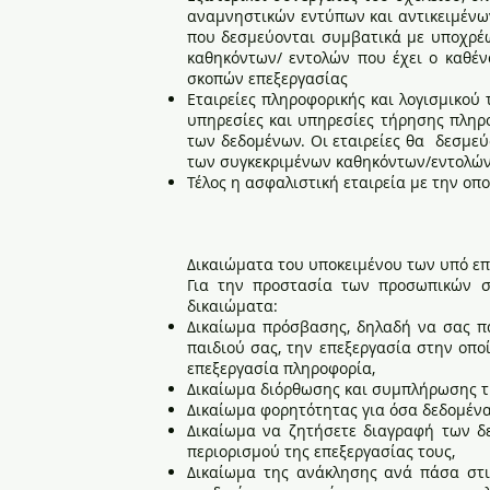
αναμνηστικών εντύπων και αντικειμένων 
που δεσμεύονται συμβατικά με υποχρέω
καθηκόντων/ εντολών που έχει ο καθέ
σκοπών επεξεργασίας
Εταιρείες πληροφορικής και λογισμικού 
υπηρεσίες και υπηρεσίες τήρησης πληρ
των δεδομένων. Οι εταιρείες θα δεσμεύ
των συγκεκριμένων καθηκόντων/εντολώ
Τέλος η ασφαλιστική εταιρεία με την οπ
Δικαιώματα του υποκειμένου των υπό ε
Για την προστασία των προσωπικών σ
δικαιώματα:
Δικαίωμα πρόσβασης, δηλαδή να σας π
παιδιού σας, την επεξεργασία στην οπο
επεξεργασία πληροφορία,
Δικαίωμα διόρθωσης και συμπλήρωσης τ
Δικαίωμα φορητότητας για όσα δεδομένα
Δικαίωμα να ζητήσετε διαγραφή των δε
περιορισμού της επεξεργασίας τους,
Δικαίωμα της ανάκλησης ανά πάσα στι