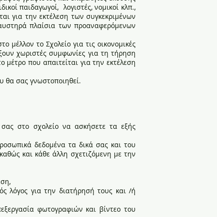
ικοί παιδαγωγοί, λογιστές, νομικοί κλπ.,
ται για την εκτέλεση των συγκεκριμένων
 αυστηρά πλαίσια των προαναφερόμενων
ο μέλλον το Σχολείο για τις οικονομικές
ξουν χωριστές συμφωνίες για τη τήρηση
ο μέτρο που απαιτείται για την εκτέλεση
ου θα σας γνωστοποιηθεί.
σας στο σχολείο να ασκήσετε τα εξής
ροσωπικά δεδομένα τα δικά σας και του
καθώς και κάθε άλλη σχετιζόμενη με την
ση,
ς λόγος για την διατήρησή τους και /ή
πεξεργασία φωτογραφιών και βίντεο του