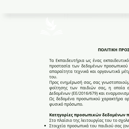
Ιδιωτικά Εκπαιδ
ΠΟΛΙΤΙΚΗ ΠΡΟ
Τα Εκπαιδευτήρια ως ένας εκπαιδευτικ
προστασία των δεδομένων προσωπικού χ
απαραίτητα τεχνικά και οργανωτικά μέ
του.
Προς ενημέρωσή σας, σας γνωστοποιούμ
φοίτησης των παιδιών σας, η οποία 
Δεδομένων (ΕΕ/2016/679) και εναρμονισ
Ως δεδομένα προσωπικού χαρακτήρα ορί
φυσικό πρόσωπο.
Κατηγορίες προσωπικών δεδομένων π
Στο πλαίσιο της λειτουργίας του το σχολ
Στοιχεία προσωπικά του παιδιού σας (ο