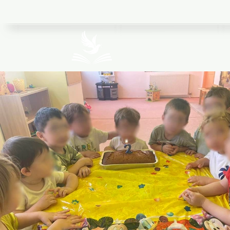
Ιδιωτικά Εκπαιδ