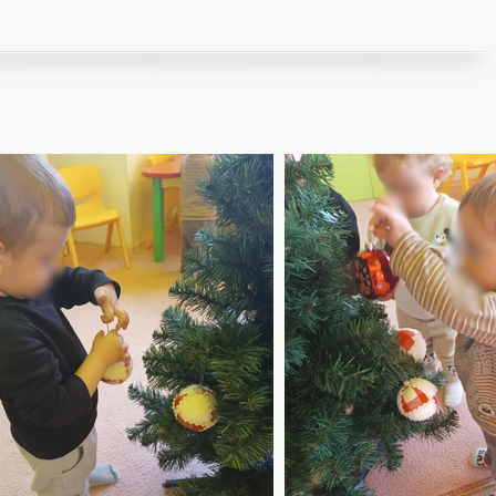
Επικοινωνία