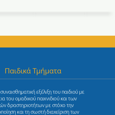
Επικοινωνία
Παιδικά Τμήματα
συναισθηματική εξέλιξη του παιδιού με
ια του ομαδικού παιχνιδιού και των
ών δραστηριοτήτων με στόχο την
ποίηση και τη σωστή διαχείριση των