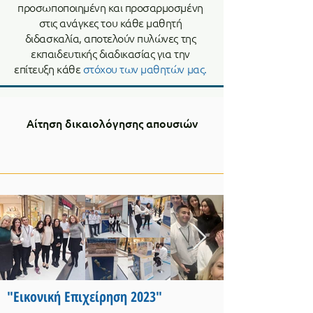
προσωποποιημένη και προσαρμοσμένη
στις ανάγκες του κάθε μαθητή
διδασκαλία, αποτελούν πυλώνες της
εκπαιδευτικής διαδικασίας για την
επίτευξη κάθε
στόχου των μαθητών μας.
Αίτηση δικαιολόγησης απουσιών
"Εικονική Επιχείρηση 2023"