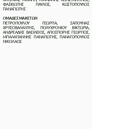
ΦΑΣΚΙΩΤΗΣ ΠΑΥΛΟΣ, ΚΩΣΤΟΠΟΥΛΟΣ
ΠΑΝΑΓΙΩΤΗΣ
ΟΜΑΔΕΣ ΜΑΚΕΤΩΝ
ΠΕΤΡΟΠΟΥΛΟΥ ΓΕΩΡΓΙΑ, ΣΑΠΟΥΝΑΣ
ΧΡΥΣΟΒΑΛΑΝΤΗΣ, ΠΟΛΥΧΡΟΝΙΟΥ ΒΙΚΤΩΡΙΑ,
ΑΝΔΡΕΑΔΗΣ ΒΑΣΙΛΕΙΟΣ, ΑΠΟΣΠΟΡΗΣ ΓΕΩΡΓΙΟΣ,
ΜΠΑΛΑΓΙΑΝΝΗΣ ΠΑΝΑΓΙΩΤΗΣ, ΠΑΝΑΓΟΠΟΥΛΟΣ
ΝΙΚΟΛΑΟΣ