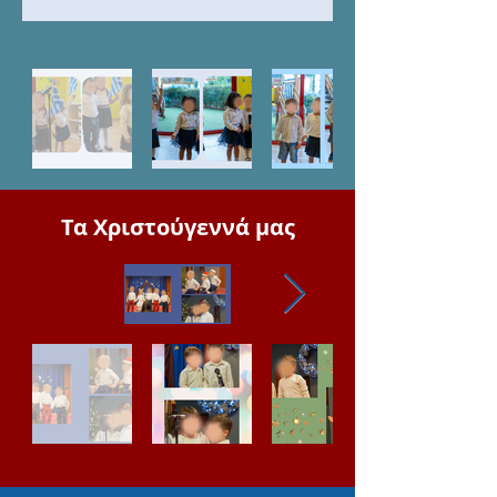
Τα Χριστούγεννά μας