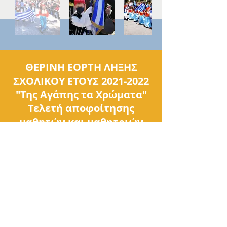
ΘΕΡΙΝΗ ΕΟΡΤΗ ΛΗΞΗΣ
ΣΧΟΛΙΚΟΥ ΕΤΟΥΣ
2021-2022
"Της Αγάπης τα Χρώματα"
Τελετή αποφοίτησης
μαθητών και μαθητριών