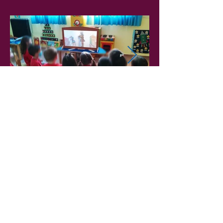
Επιστροφή στην Αρχική