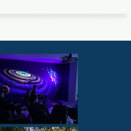
Επικοινωνία