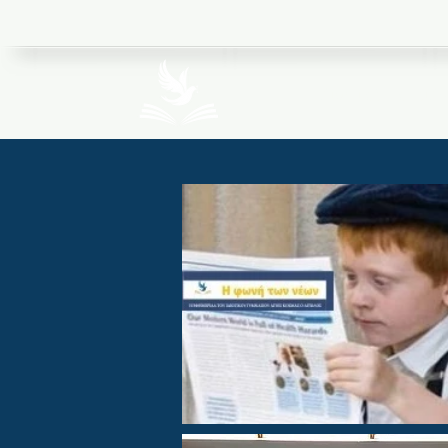
Ιδιωτικά Εκπαιδ